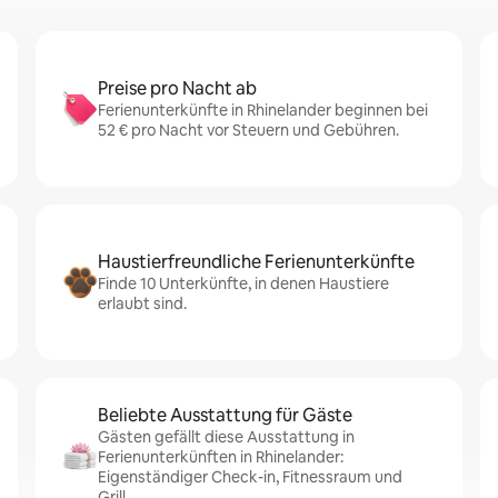
Preise pro Nacht ab
Ferienunterkünfte in Rhinelander beginnen bei
52 € pro Nacht vor Steuern und Gebühren.
Haustierfreundliche Ferienunterkünfte
Finde 10 Unterkünfte, in denen Haustiere
erlaubt sind.
Beliebte Ausstattung für Gäste
Gästen gefällt diese Ausstattung in
Ferienunterkünften in Rhinelander:
Eigenständiger Check-in, Fitnessraum und
Grill.