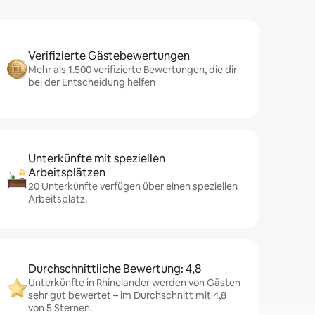
Verifizierte Gästebewertungen
Mehr als 1.500 verifizierte Bewertungen, die dir
bei der Entscheidung helfen
Unterkünfte mit speziellen
Arbeitsplätzen
20 Unterkünfte verfügen über einen speziellen
Arbeitsplatz.
Durchschnittliche Bewertung: 4,8
Unterkünfte in Rhinelander werden von Gästen
sehr gut bewertet – im Durchschnitt mit 4,8
von 5 Sternen.