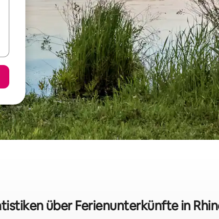
tistiken über Ferienunterkünfte in Rhi