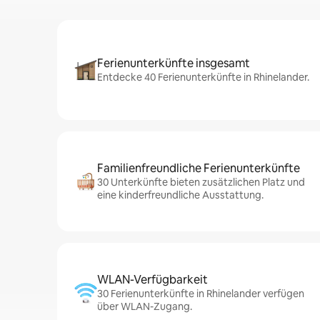
Ferienunterkünfte insgesamt
Entdecke 40 Ferienunterkünfte in Rhinelander.
Familienfreundliche Ferienunterkünfte
30 Unterkünfte bieten zusätzlichen Platz und
eine kinderfreundliche Ausstattung.
WLAN-Verfügbarkeit
30 Ferienunterkünfte in Rhinelander verfügen
über WLAN-Zugang.