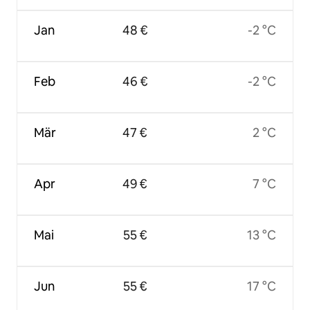
Jan
48 €
-2 °C
Feb
46 €
-2 °C
Mär
47 €
2 °C
Apr
49 €
7 °C
Mai
55 €
13 °C
Jun
55 €
17 °C