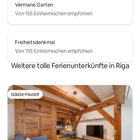
Vermane Garten
Von 155 Einheimischen empfohlen
Freiheitsdenkmal
Von 155 Einheimischen empfohlen
Weitere tolle Ferienunterkünfte in Riga
Gäste-Favorit
Gäste-Favorit