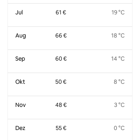
Jul
61 €
19 °C
Aug
66 €
18 °C
Sep
60 €
14 °C
Okt
50 €
8 °C
Nov
48 €
3 °C
Dez
55 €
0 °C