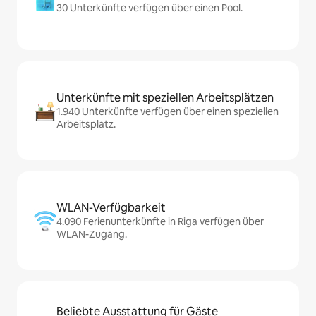
30 Unterkünfte verfügen über einen Pool.
Unterkünfte mit speziellen Arbeitsplätzen
1.940 Unterkünfte verfügen über einen speziellen
Arbeitsplatz.
WLAN-Verfügbarkeit
4.090 Ferienunterkünfte in Riga verfügen über
WLAN-Zugang.
Beliebte Ausstattung für Gäste