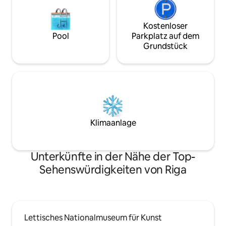
Kostenloser
Pool
Parkplatz auf dem
Grundstück
Klimaanlage
Unterkünfte in der Nähe der Top-
Sehenswürdigkeiten von Riga
Lettisches Nationalmuseum für Kunst