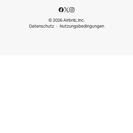
© 2026 Airbnb, Inc.
Datenschutz
Nutzungsbedingungen