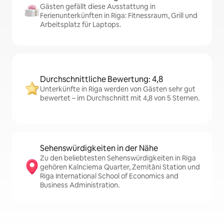
Gästen gefällt diese Ausstattung in
Ferienunterkünften in Riga: Fitnessraum, Grill und
Arbeitsplatz für Laptops.
Durchschnittliche Bewertung: 4,8
Unterkünfte in Riga werden von Gästen sehr gut
bewertet – im Durchschnitt mit 4,8 von 5 Sternen.
Sehenswürdigkeiten in der Nähe
Zu den beliebtesten Sehenswürdigkeiten in Riga
gehören Kalnciema Quarter, Zemitāni Station und
Riga International School of Economics and
Business Administration.