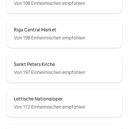
Von 198 Einheimischen empfohlen
Riga Central Market
Von 198 Einheimischen empfohlen
Sankt Peters Kirche
Von 197 Einheimischen empfohlen
Lettische Nationaloper
Von 172 Einheimischen empfohlen