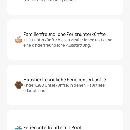
bei der Entscheidung helfen
Familienfreundliche Ferienunterkünfte
1.030 Unterkünfte bieten zusätzlichen Platz und
eine kinderfreundliche Ausstattung.
Haustierfreundliche Ferienunterkünfte
Finde 1.380 Unterkünfte, in denen Haustiere
erlaubt sind.
Ferienunterkünfte mit Pool