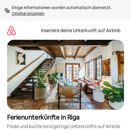
Zu
Einige Informationen wurden automatisch übersetzt. 
Inhalten
Original anzeigen
springen
Inseriere deine Unterkunft auf Airbnb
Ferienunterkünfte in Riga
Finde und buche einzigartige Unterkünfte auf Airbnb