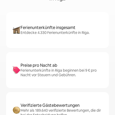
Ferienunterkünfte insgesamt
Entdecke 4.330 Ferienunterkünfte in Riga.
Preise pro Nacht ab
Ferienunterkünfte in Riga beginnen bei 9 € pro
Nacht vor Steuern und Gebühren.
Verifizierte Gästebewertungen
Mehr als 189.640 verifizierte Bewertungen, die dir