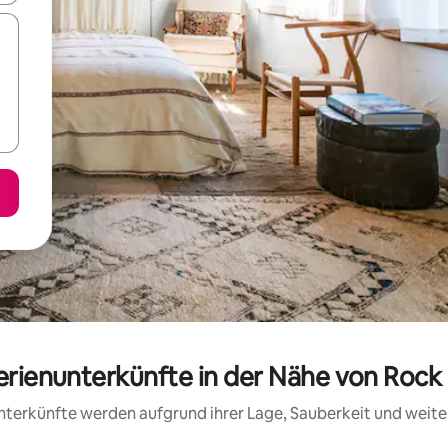
Ferienunterkünfte in der Nähe von Rock
 Unterkünfte werden aufgrund ihrer Lage, Sauberkeit und wei