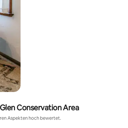
 Glen Conservation Area
teren Aspekten hoch bewertet.