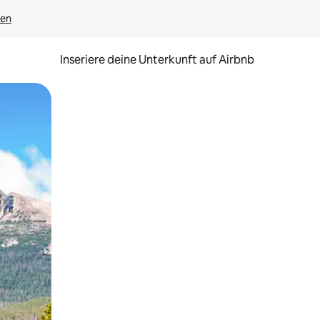
gen
Inseriere deine Unterkunft auf Airbnb