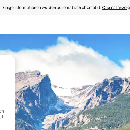
Einige Informationen wurden automatisch übersetzt. 
Original anzei
en
uf