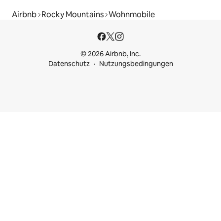
Airbnb
Rocky Mountains
Wohnmobile
© 2026 Airbnb, Inc.
Datenschutz
Nutzungsbedingungen