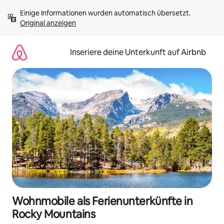
Zu
Einige Informationen wurden automatisch übersetzt. 
Inhalten
Original anzeigen
springen
Inseriere deine Unterkunft auf Airbnb
Wohnmobile als Ferienunterkünfte in
Rocky Mountains