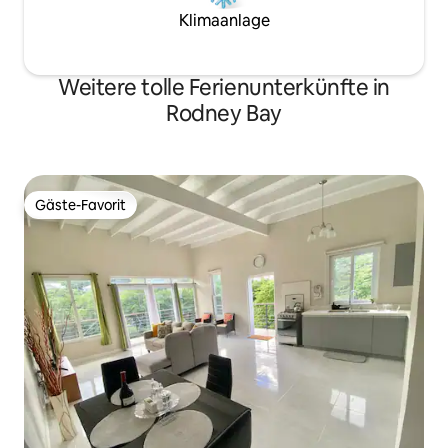
Klimaanlage
Weitere tolle Ferienunterkünfte in
Rodney Bay
Gäste-Favorit
Gäste-Favorit