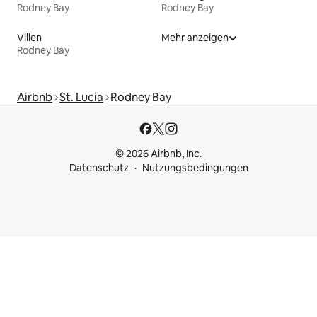
Rodney Bay
Rodney Bay
Villen
Mehr anzeigen
Rodney Bay
Airbnb
St. Lucia
Rodney Bay
© 2026 Airbnb, Inc.
Datenschutz
Nutzungsbedingungen