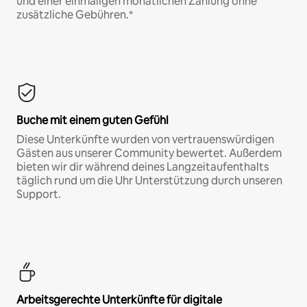
und einer einmaligen monatlichen Zahlung ohne
zusätzliche Gebühren.*
Buche mit einem guten Gefühl
Diese Unterkünfte wurden von vertrauenswürdigen
Gästen aus unserer Community bewertet. Außerdem
bieten wir dir während deines Langzeitaufenthalts
täglich rund um die Uhr Unterstützung durch unseren
Support.
Arbeitsgerechte Unterkünfte für digitale