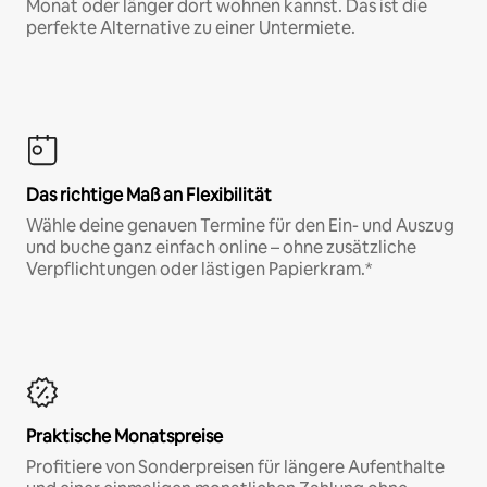
Monat oder länger dort wohnen kannst. Das ist die
perfekte Alternative zu einer Untermiete.
Das richtige Maß an Flexibilität
Wähle deine genauen Termine für den Ein- und Auszug
und buche ganz einfach online – ohne zusätzliche
Verpflichtungen oder lästigen Papierkram.*
Praktische Monatspreise
Profitiere von Sonderpreisen für längere Aufenthalte