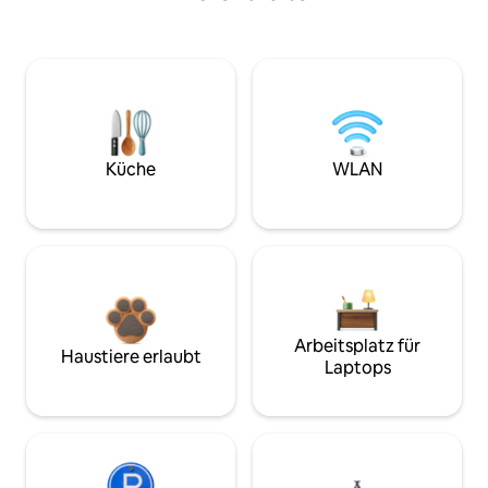
Küche
WLAN
Arbeitsplatz für
Haustiere erlaubt
Laptops