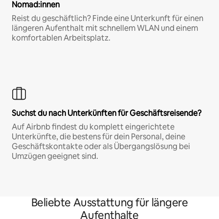
Nomad:innen
Reist du geschäftlich? Finde eine Unterkunft für einen
längeren Aufenthalt mit schnellem WLAN und einem
komfortablen Arbeitsplatz.
Suchst du nach Unterkünften für Geschäftsreisende?
Auf Airbnb findest du komplett eingerichtete
Unterkünfte, die bestens für dein Personal, deine
Geschäftskontakte oder als Übergangslösung bei
Umzügen geeignet sind.
Beliebte Ausstattung für längere
Aufenthalte