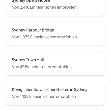
Sydney Opera House
Von 2.416 Einheimischen empfohlen
Sydney Harbour Bridge
Von 1.075 Einheimischen empfohlen
Sydney Town Hall
Von 42 Einheimischen empfohlen
Königlicher Botanischer Garten in Sydney
Von 1.122 Einheimischen empfohlen