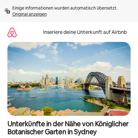
Zu
Einige Informationen wurden automatisch übersetzt. 
Inhalten
Original anzeigen
springen
Inseriere deine Unterkunft auf Airbnb
Unterkünfte in der Nähe von Königlicher
Botanischer Garten in Sydney