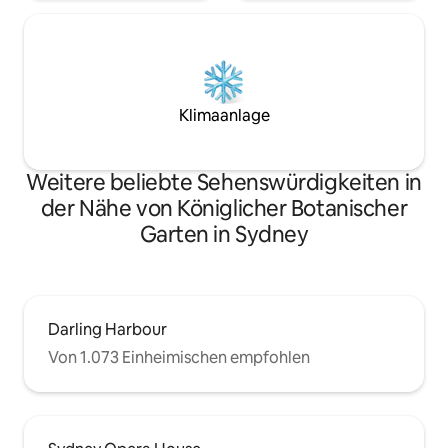
Klimaanlage
Weitere beliebte Sehenswürdigkeiten in
der Nähe von Königlicher Botanischer
Garten in Sydney
Darling Harbour
Von 1.073 Einheimischen empfohlen