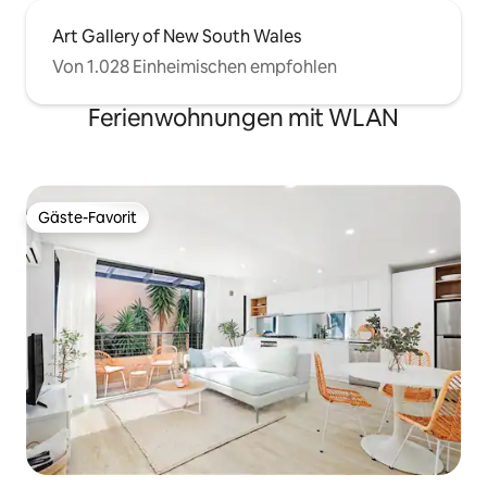
Art Gallery of New South Wales
Von 1.028 Einheimischen empfohlen
Ferienwohnungen mit WLAN
Gäste-Favorit
Gäste-Favorit