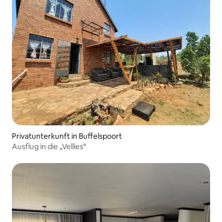
Privatunterkunft in Buffelspoort
Ausflug in die „Vellies“