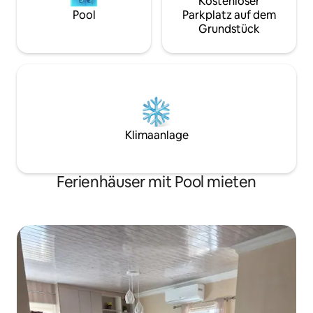
Kostenloser
Pool
Parkplatz auf dem
Grundstück
Klimaanlage
Ferienhäuser mit Pool mieten