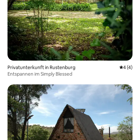
Privatunterkunft in Rustenburg
Durchsch
4 (4)
Entspannen im Simply Blessed