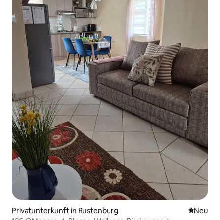
Privatunterkunft in Rustenburg
Neue Unt
Neu