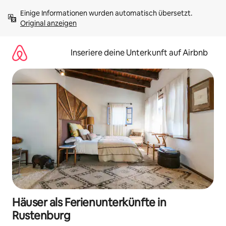
Zu
Einige Informationen wurden automatisch übersetzt. 
Inhalten
Original anzeigen
springen
Inseriere deine Unterkunft auf Airbnb
Häuser als Ferienunterkünfte in
Rustenburg