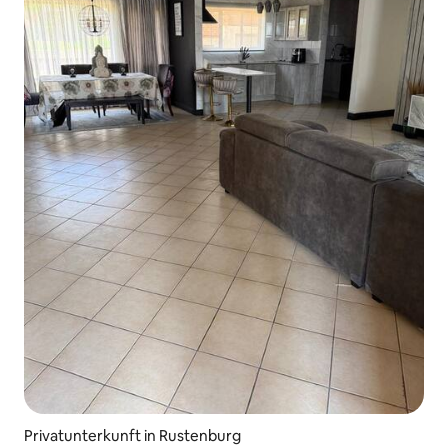
Privatunterkunft in Rustenburg