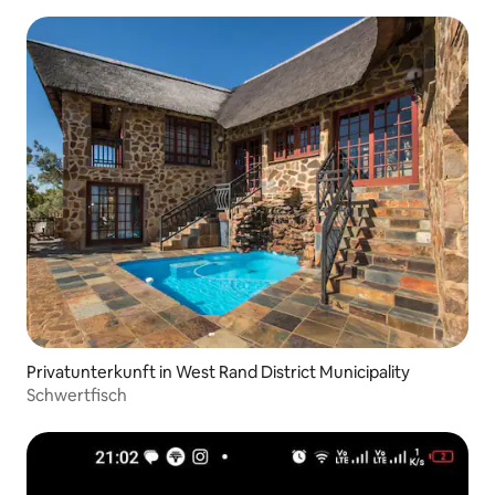
Privatunterkunft in West Rand District Municipality
Schwertfisch