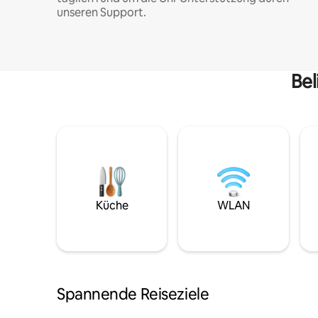
unseren Support.
Bel
Küche
WLAN
Spannende Reiseziele