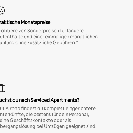
raktische Monatspreise
rofitiere von Sonderpreisen für längere
ufenthalte und einer einmaligen monatlichen
ahlung ohne zusätzliche Gebühren.*
uchst du nach Serviced Apartments?
uf Airbnb findest du komplett eingerichtete
nterkünfte, die bestens für dein Personal,
eine Geschäftskontakte oder als
bergangslösung bei Umzügen geeignet sind.