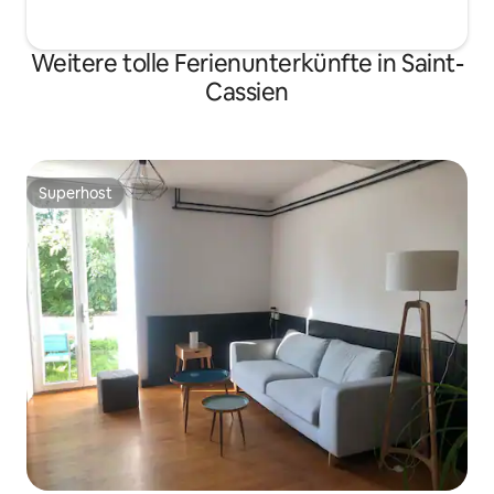
Weitere tolle Ferienunterkünfte in Saint-
Cassien
Superhost
Superhost