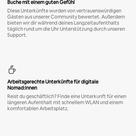
Buche mit einem guten Gefühl
Diese Unterkünfte wurden von vertrauenswürdigen
Gästen aus unserer Community bewertet. Außerdem
bieten wir dir während deines Langzeitaufenthalts
täglich rund um die Uhr Unterstützung durch unseren
Support.
Arbeitsgerechte Unterkünfte für digitale
Nomad:innen
Reist du geschäftlich? Finde eine Unterkunft für einen
längeren Aufenthalt mit schnellem WLAN und einem
komfortablen Arbeitsplatz.