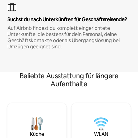
Suchst du nach Unterkünften für Geschäftsreisende?
Auf Airbnb findest du komplett eingerichtete
Unterkünfte, die bestens für dein Personal, deine
Geschäftskontakte oder als Übergangslösung bei
Umzügen geeignet sind.
Beliebte Ausstattung für längere
Aufenthalte
Küche
WLAN