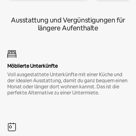
Ausstattung und Vergünstigungen für
längere Aufenthalte
Möblierte Unterkünfte
Voll ausgestattete Unterkünfte mit einer Küche und
der idealen Ausstattung, damit du ganz bequem einen
Monat oder länger dort wohnen kannst. Das ist die
perfekte Alternative zu einer Untermiete.