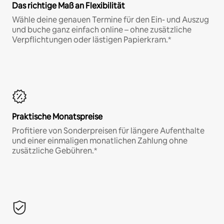
Das richtige Maß an Flexibilität
Wähle deine genauen Termine für den Ein- und Auszug
und buche ganz einfach online – ohne zusätzliche
Verpflichtungen oder lästigen Papierkram.*
Praktische Monatspreise
Profitiere von Sonderpreisen für längere Aufenthalte
und einer einmaligen monatlichen Zahlung ohne
zusätzliche Gebühren.*