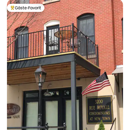
Gäste-Favorit
Beliebter Gäste-Favorit.