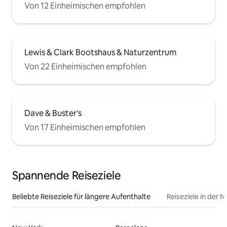
Von 12 Einheimischen empfohlen
Lewis & Clark Bootshaus & Naturzentrum
Von 22 Einheimischen empfohlen
Dave & Buster's
Von 17 Einheimischen empfohlen
Spannende Reiseziele
Beliebte Reiseziele für längere Aufenthalte
Reiseziele in der 