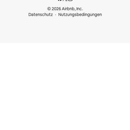
© 2026 Airbnb, Inc.
Datenschutz
Nutzungsbedingungen