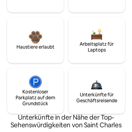
Arbeitsplatz für
Haustiere erlaubt
Laptops
Kostenloser
Unterkünfte für
Parkplatz auf dem
Geschäftsreisende
Grundstück
Unterkünfte in der Nähe der Top-
Sehenswürdigkeiten von Saint Charles