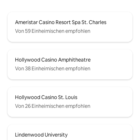
Ameristar Casino Resort Spa St. Charles
Von 59 Einheimischen empfohlen
Hollywood Casino Amphitheatre
Von 38 Einheimischen empfohlen
Hollywood Casino St. Louis
Von 26 Einheimischen empfohlen
Lindenwood University