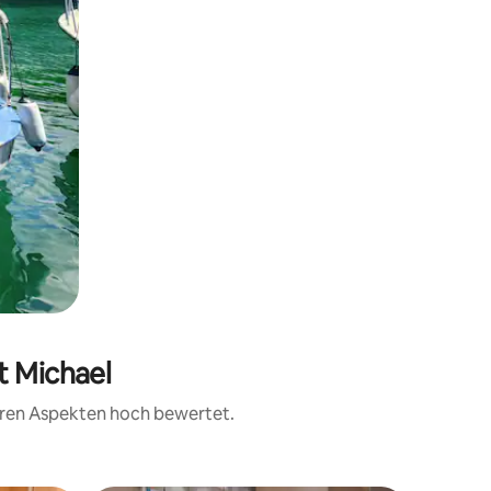
t Michael
teren Aspekten hoch bewertet.