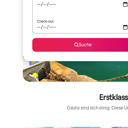
Check-out
Suche
Erstklas
Gäste sind sich einig: Diese