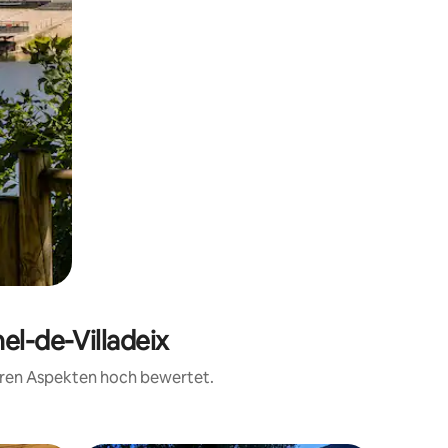
el-de-Villadeix
teren Aspekten hoch bewertet.