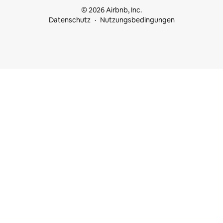
© 2026 Airbnb, Inc.
Datenschutz
Nutzungsbedingungen