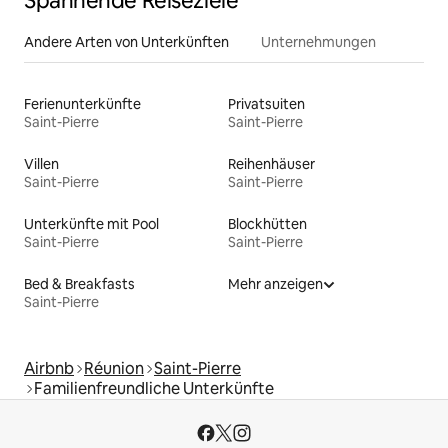
Spannende Reiseziele
Andere Arten von Unterkünften
Unternehmungen
Ferienunterkünfte
Privatsuiten
Saint-Pierre
Saint-Pierre
Villen
Reihenhäuser
Saint-Pierre
Saint-Pierre
Unterkünfte mit Pool
Blockhütten
Saint-Pierre
Saint-Pierre
Bed & Breakfasts
Mehr anzeigen
Saint-Pierre
Airbnb
Réunion
Saint-Pierre
Familienfreundliche Unterkünfte