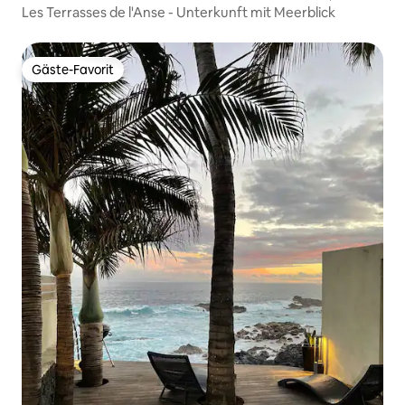
Les Terrasses de l'Anse - Unterkunft mit Meerblick
Gäste-Favorit
Gäste-Favorit