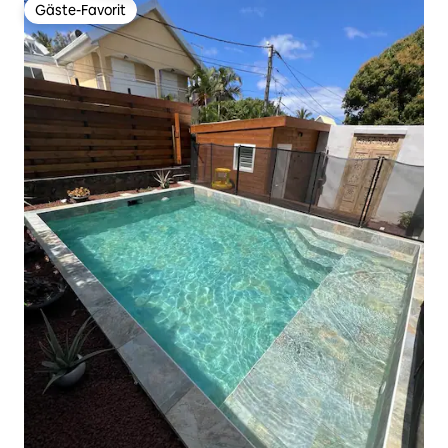
Gäste-Favorit
Gäste-Favorit