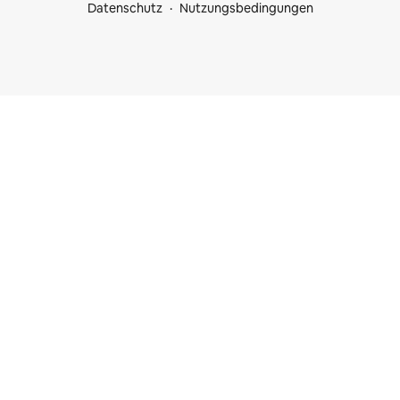
Datenschutz
Nutzungsbedingungen