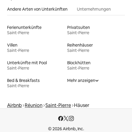
Andere Arten von Unterkünften
Unternehmungen
Ferienunterkünfte
Privatsuiten
Saint-Pierre
Saint-Pierre
Villen
Reihenhäuser
Saint-Pierre
Saint-Pierre
Unterkünfte mit Pool
Blockhütten
Saint-Pierre
Saint-Pierre
Bed & Breakfasts
Mehr anzeigen
Saint-Pierre
Airbnb
Réunion
Saint-Pierre
Häuser
© 2026 Airbnb, Inc.