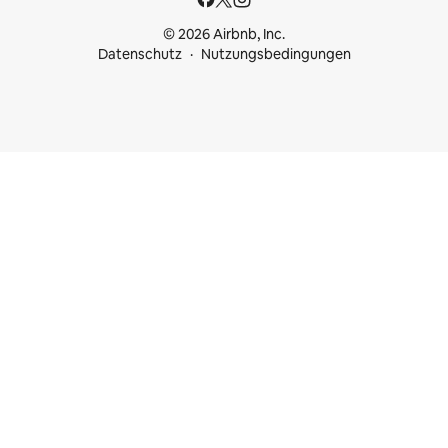
© 2026 Airbnb, Inc.
Datenschutz
Nutzungsbedingungen