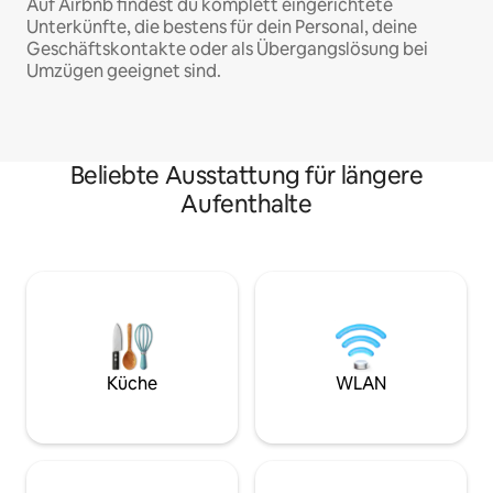
Auf Airbnb findest du komplett eingerichtete
Unterkünfte, die bestens für dein Personal, deine
Geschäftskontakte oder als Übergangslösung bei
Umzügen geeignet sind.
Beliebte Ausstattung für längere
Aufenthalte
Küche
WLAN