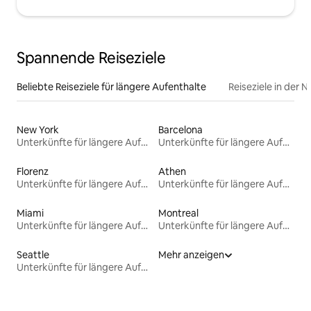
Spannende Reiseziele
Beliebte Reiseziele für längere Aufenthalte
Reiseziele in der 
New York
Barcelona
Unterkünfte für längere Aufenthalte
Unterkünfte für längere Aufenthalte
Florenz
Athen
Unterkünfte für längere Aufenthalte
Unterkünfte für längere Aufenthalte
Miami
Montreal
Unterkünfte für längere Aufenthalte
Unterkünfte für längere Aufenthalte
Seattle
Mehr anzeigen
Unterkünfte für längere Aufenthalte