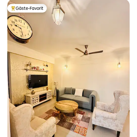
Gäste-Favorit
Beliebter Gäste-Favorit.