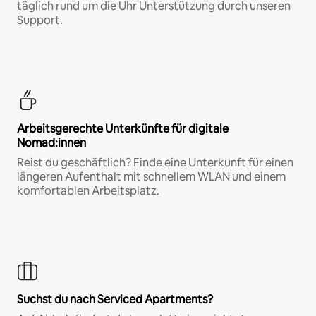
täglich rund um die Uhr Unterstützung durch unseren
Support.
Arbeitsgerechte Unterkünfte für digitale
Nomad:innen
Reist du geschäftlich? Finde eine Unterkunft für einen
längeren Aufenthalt mit schnellem WLAN und einem
komfortablen Arbeitsplatz.
Suchst du nach Serviced Apartments?