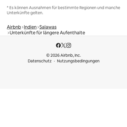
* Es können Ausnahmen für bestimmte Regionen und manche
Unterkünfte gelten.
Airbnb
Indien
Salawas
Unterkünfte für längere Aufenthalte
© 2026 Airbnb, Inc.
Datenschutz
Nutzungsbedingungen