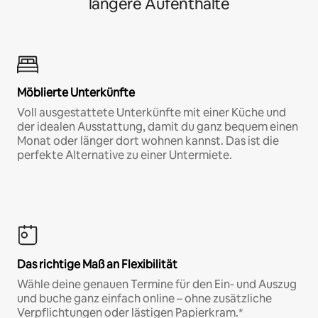
längere Aufenthalte
Möblierte Unterkünfte
Voll ausgestattete Unterkünfte mit einer Küche und
der idealen Ausstattung, damit du ganz bequem einen
Monat oder länger dort wohnen kannst. Das ist die
perfekte Alternative zu einer Untermiete.
Das richtige Maß an Flexibilität
Wähle deine genauen Termine für den Ein- und Auszug
und buche ganz einfach online – ohne zusätzliche
Verpflichtungen oder lästigen Papierkram.*