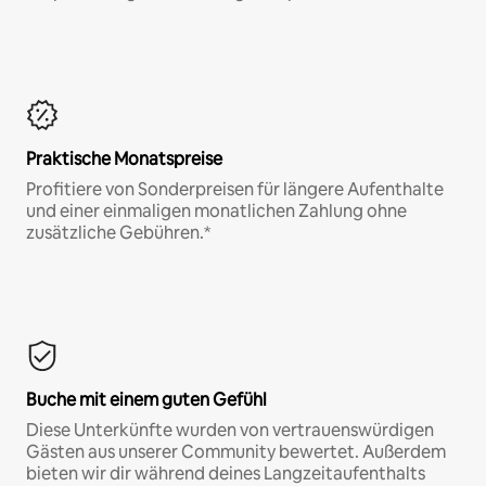
Praktische Monatspreise
Profitiere von Sonderpreisen für längere Aufenthalte
und einer einmaligen monatlichen Zahlung ohne
zusätzliche Gebühren.*
Buche mit einem guten Gefühl
Diese Unterkünfte wurden von vertrauenswürdigen
Gästen aus unserer Community bewertet. Außerdem
bieten wir dir während deines Langzeitaufenthalts