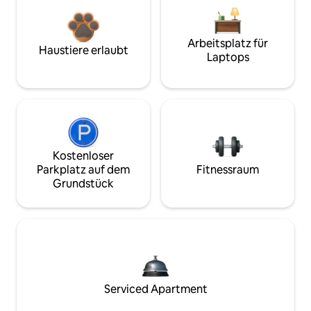
Arbeitsplatz für
Haustiere erlaubt
Laptops
Kostenloser
Parkplatz auf dem
Fitnessraum
Grundstück
Serviced Apartment