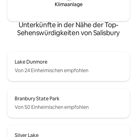
Klimaanlage
Unterkünfte in der Nähe der Top-
Sehenswürdigkeiten von Salisbury
Lake Dunmore
Von 24 Einheimischen empfohlen
Branbury State Park
Von 50 Einheimischen empfohlen
Silver Lake