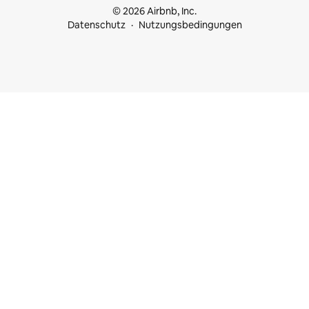
© 2026 Airbnb, Inc.
Datenschutz
Nutzungsbedingungen