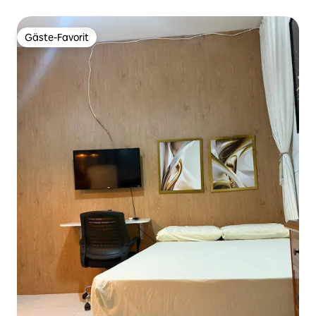
Gäste-Favorit
Gäste-Favorit