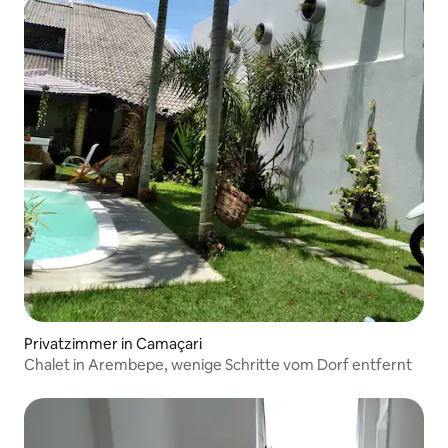
Privatzimmer in Camaçari
Chalet in Arembepe, wenige Schritte vom Dorf entfernt