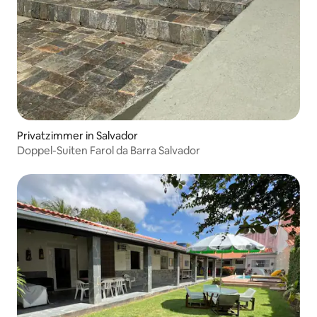
Privatzimmer in Salvador
Doppel-Suiten Farol da Barra Salvador