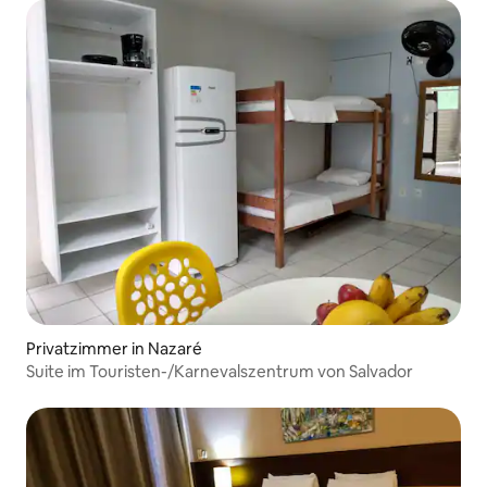
Privatzimmer in Nazaré
Suite im Touristen-/Karnevalszentrum von Salvador