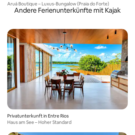
Aruá Boutique – Luxus-Bungalow (Praia do Forte)
Andere Ferienunterkünfte mit Kajak
Privatunterkunft in Entre Rios
Haus am See – Hoher Standard