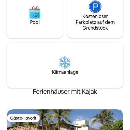
Kostenloser
Pool
Parkplatz auf dem
Grundstück
Klimaanlage
Ferienhäuser mit Kajak
Gäste-Favorit
Gäste-Favorit