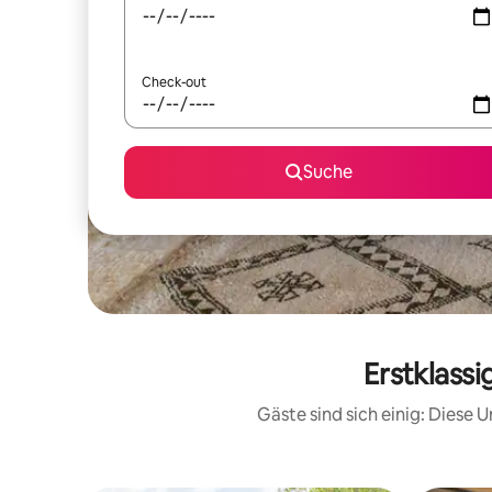
Check-out
Suche
Erstklass
Gäste sind sich einig: Diese