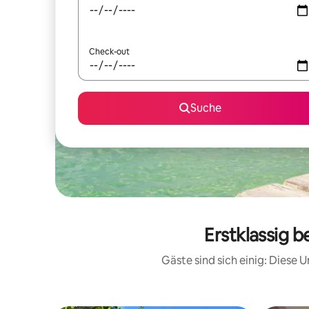
Check-out
Suche
Erstklassig 
Gäste sind sich einig: Diese