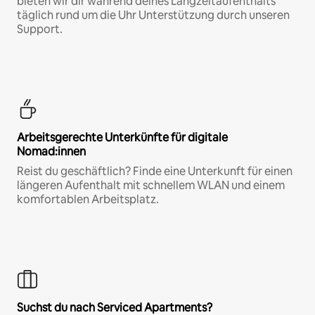
bieten wir dir während deines Langzeitaufenthalts
täglich rund um die Uhr Unterstützung durch unseren
Support.
Arbeitsgerechte Unterkünfte für digitale
Nomad:innen
Reist du geschäftlich? Finde eine Unterkunft für einen
längeren Aufenthalt mit schnellem WLAN und einem
komfortablen Arbeitsplatz.
Suchst du nach Serviced Apartments?