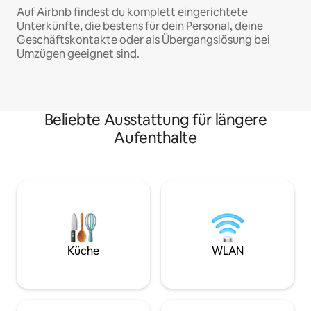
Auf Airbnb findest du komplett eingerichtete
Unterkünfte, die bestens für dein Personal, deine
Geschäftskontakte oder als Übergangslösung bei
Umzügen geeignet sind.
Beliebte Ausstattung für längere
Aufenthalte
Küche
WLAN