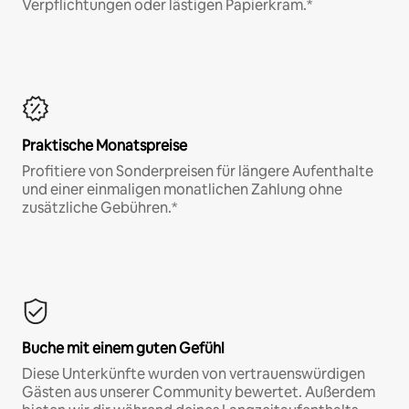
Verpflichtungen oder lästigen Papierkram.*
Praktische Monatspreise
Profitiere von Sonderpreisen für längere Aufenthalte
und einer einmaligen monatlichen Zahlung ohne
zusätzliche Gebühren.*
Buche mit einem guten Gefühl
Diese Unterkünfte wurden von vertrauenswürdigen
Gästen aus unserer Community bewertet. Außerdem