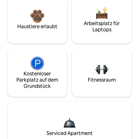
Arbeitsplatz für
Haustiere erlaubt
Laptops
Kostenloser
Parkplatz auf dem
Fitnessraum
Grundstück
Serviced Apartment