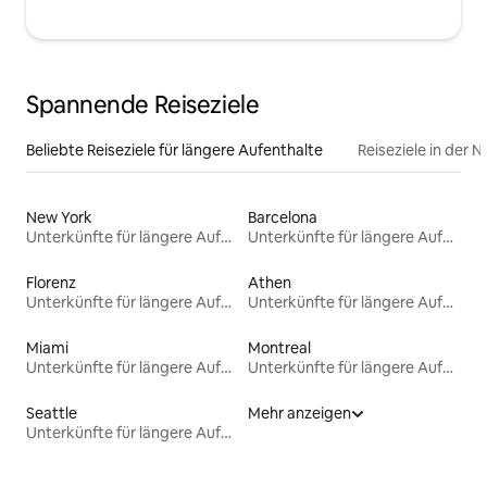
Spannende Reiseziele
Beliebte Reiseziele für längere Aufenthalte
Reiseziele in der 
New York
Barcelona
Unterkünfte für längere Aufenthalte
Unterkünfte für längere Aufenthalte
Florenz
Athen
Unterkünfte für längere Aufenthalte
Unterkünfte für längere Aufenthalte
Miami
Montreal
Unterkünfte für längere Aufenthalte
Unterkünfte für längere Aufenthalte
Seattle
Mehr anzeigen
Unterkünfte für längere Aufenthalte