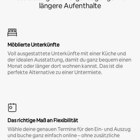
längere Aufenthalte
Möblierte Unterkünfte
Voll ausgestattete Unterkünfte mit einer Küche und
der idealen Ausstattung, damit du ganz bequem einen
Monat oder länger dort wohnen kannst. Das ist die
perfekte Alternative zu einer Untermiete.
Das richtige Maß an Flexibilität
Wähle deine genauen Termine für den Ein- und Auszug
und buche ganz einfach online – ohne zusätzliche