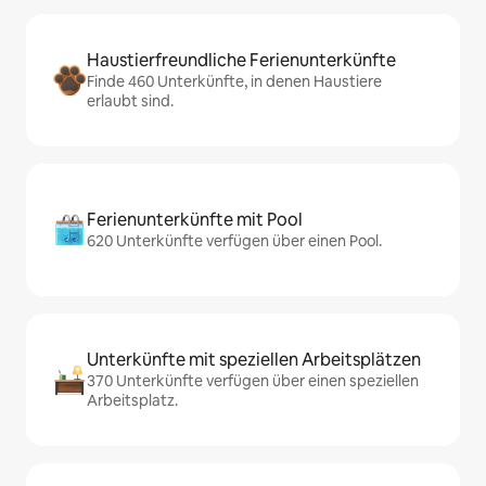
Haustierfreundliche Ferienunterkünfte
Finde 460 Unterkünfte, in denen Haustiere
erlaubt sind.
Ferienunterkünfte mit Pool
620 Unterkünfte verfügen über einen Pool.
Unterkünfte mit speziellen Arbeitsplätzen
370 Unterkünfte verfügen über einen speziellen
Arbeitsplatz.