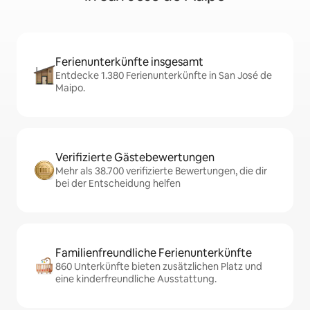
Ferienunterkünfte insgesamt
Entdecke 1.380 Ferienunterkünfte in San José de
Maipo.
Verifizierte Gästebewertungen
Mehr als 38.700 verifizierte Bewertungen, die dir
bei der Entscheidung helfen
Familienfreundliche Ferienunterkünfte
860 Unterkünfte bieten zusätzlichen Platz und
eine kinderfreundliche Ausstattung.