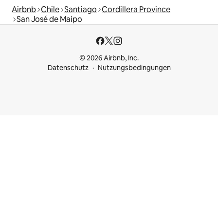
Airbnb
Chile
Santiago
Cordillera Province
San José de Maipo
© 2026 Airbnb, Inc.
Datenschutz
Nutzungsbedingungen