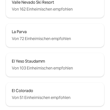
Valle Nevado Ski Resort
Von 162 Einheimischen empfohlen
La Parva
Von 72 Einheimischen empfohlen
El Yeso Staudamm
Von 103 Einheimischen empfohlen
El Colorado
Von 51 Einheimischen empfohlen