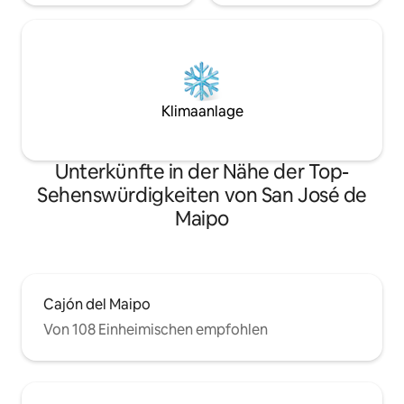
Klimaanlage
Unterkünfte in der Nähe der Top-
Sehenswürdigkeiten von San José de
Maipo
Cajón del Maipo
Von 108 Einheimischen empfohlen