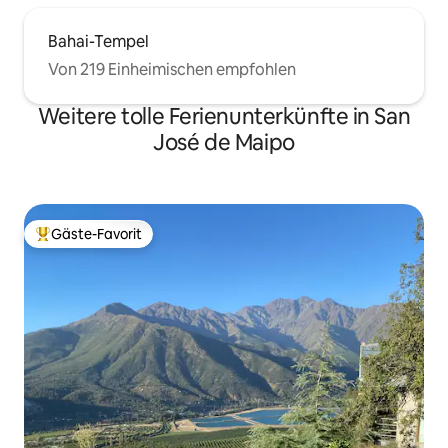
Bahai-Tempel
Von 219 Einheimischen empfohlen
Weitere tolle Ferienunterkünfte in San
José de Maipo
Gäste-Favorit
Beliebter Gäste-Favorit.