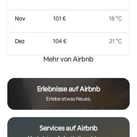
Nov
101 €
18 °C
Dez
104 €
21 °C
Mehr von Airbnb
Erlebnisse auf Airbnb
Erlebe etwas Neues.
Services auf Airbnb