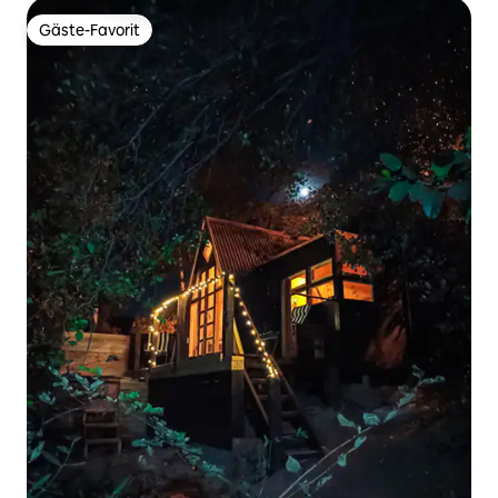
Gäste-Favorit
Gäste-Favorit