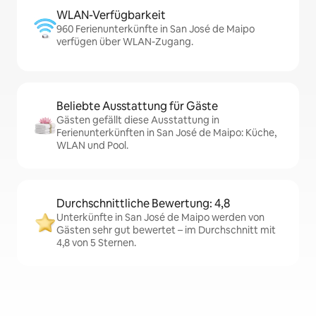
WLAN-Verfügbarkeit
960 Ferienunterkünfte in San José de Maipo
verfügen über WLAN-Zugang.
Beliebte Ausstattung für Gäste
Gästen gefällt diese Ausstattung in
Ferienunterkünften in San José de Maipo: Küche,
WLAN und Pool.
Durchschnittliche Bewertung: 4,8
Unterkünfte in San José de Maipo werden von
Gästen sehr gut bewertet – im Durchschnitt mit
4,8 von 5 Sternen.