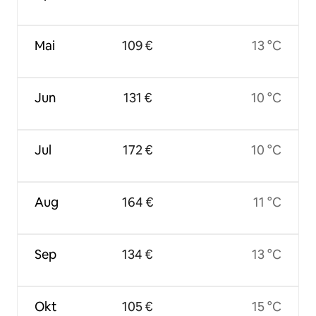
Mai
109 €
13 °C
Jun
131 €
10 °C
Jul
172 €
10 °C
Aug
164 €
11 °C
Sep
134 €
13 °C
Okt
105 €
15 °C