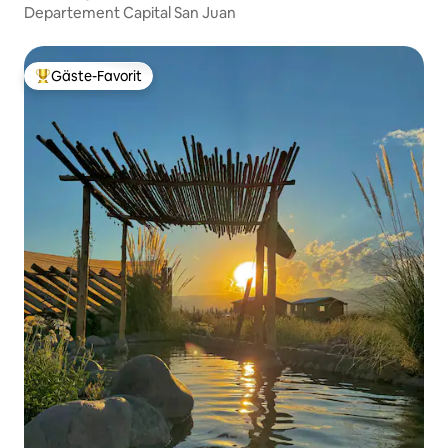
Departement Capital San Juan
Gäste-Favorit
Beliebter Gäste-Favorit.