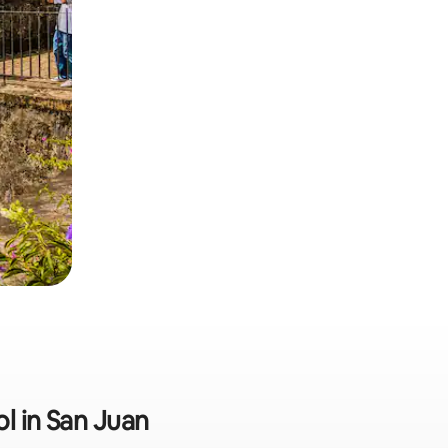
l in San Juan