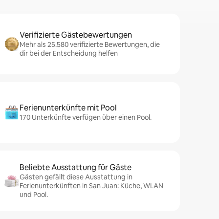
Verifizierte Gästebewertungen
Mehr als 25.580 verifizierte Bewertungen, die
dir bei der Entscheidung helfen
Ferienunterkünfte mit Pool
170 Unterkünfte verfügen über einen Pool.
Beliebte Ausstattung für Gäste
Gästen gefällt diese Ausstattung in
Ferienunterkünften in San Juan: Küche, WLAN
und Pool.