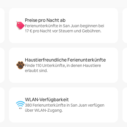
Preise pro Nacht ab
Ferienunterkünfte in San Juan beginnen bei
17 € pro Nacht vor Steuern und Gebühren.
Haustierfreundliche Ferienunterkünfte
Finde 110 Unterkünfte, in denen Haustiere
erlaubt sind.
WLAN-Verfügbarkeit
380 Ferienunterkünfte in San Juan verfügen
über WLAN-Zugang.