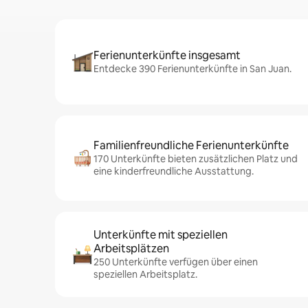
Ferienunterkünfte insgesamt
Entdecke 390 Ferienunterkünfte in San Juan.
Familienfreundliche Ferienunterkünfte
170 Unterkünfte bieten zusätzlichen Platz und
eine kinderfreundliche Ausstattung.
Unterkünfte mit speziellen
Arbeitsplätzen
250 Unterkünfte verfügen über einen
speziellen Arbeitsplatz.