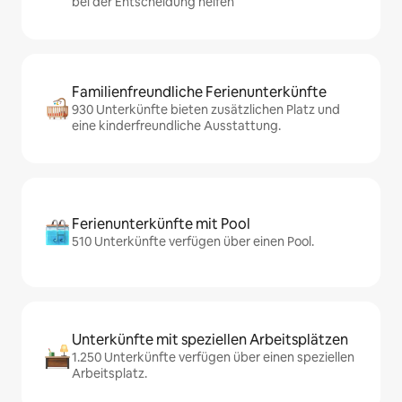
bei der Entscheidung helfen
Familienfreundliche Ferienunterkünfte
930 Unterkünfte bieten zusätzlichen Platz und
eine kinderfreundliche Ausstattung.
Ferienunterkünfte mit Pool
510 Unterkünfte verfügen über einen Pool.
Unterkünfte mit speziellen Arbeitsplätzen
1.250 Unterkünfte verfügen über einen speziellen
Arbeitsplatz.