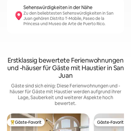
Sehenswürdigkeiten in der Nähe
Zu den beliebtesten Sehenswürdigkeiten in San
Juan gehören Distrito T-Mobile, Paseo de la
Princesa und Museo de Arte de Puerto Rico.
Erstklassig bewertete Ferienwohnungen
und -häuser für Gäste mit Haustier in San
Juan
Gäste sind sich einig: Diese Ferienwohnungen und -
häuser für Gäste mit Haustier werden aufgrund ihrer
Lage, Sauberkeit und weiterer Aspekte hoch
bewertet.
Gäste-Favorit
Gäste-Favorit
Beliebter Gäste-Favorit.
Gäste-Favorit