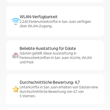
WLAN-Verfügbarkeit
2.240 Ferienunterkünfte in San Juan verfügen
über WLAN-Zugang.
Beliebte Ausstattung für Gäste
Gästen gefällt diese Ausstattung in
Ferienunterkünften in San Juan: Küche, WLAN
und Pool.
Durchschnittliche Bewertung: 4,7
Unterkünfte in San Juan erhalten von Gästen eine
durchschnittliche Bewertung von 4,7 von
5 Sternen.