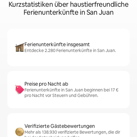
Kurzstatistiken über haustierfreundliche
Ferienunterkünfte in San Juan
Ferienunterkünfte insgesamt
Entdecke 2.280 Ferienunterkünfte in San Juan.
Preise pro Nacht ab
Ferienunterkünfte in San Juan beginnen bei 17 €
pro Nacht vor Steuern und Gebühren.
Verifizierte Gästebewertungen
Mehr als 138.930 verifizierte Bewertungen, die dir