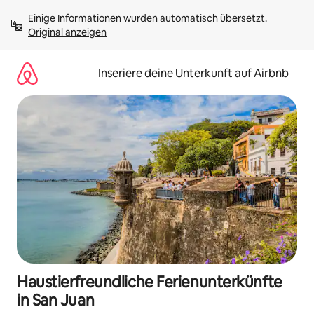
Zu
Einige Informationen wurden automatisch übersetzt. 
Inhalten
Original anzeigen
springen
Inseriere deine Unterkunft auf Airbnb
Haustierfreundliche Ferienunterkünfte
in San Juan