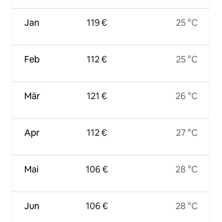
Jan
119 €
25 °C
Feb
112 €
25 °C
Mär
121 €
26 °C
Apr
112 €
27 °C
Mai
106 €
28 °C
Jun
106 €
28 °C