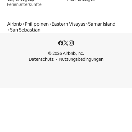
Ferienunterkünfte
Airbnb
Philippinen
Eastern Visayas
Samar Island
San Sebastian
© 2026 Airbnb, Inc.
Datenschutz
Nutzungsbedingungen