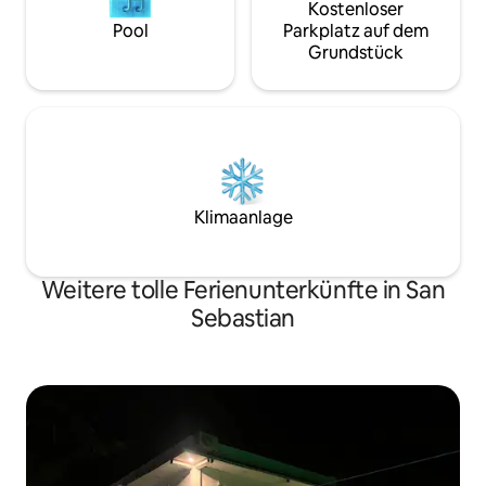
Kostenloser
Pool
Parkplatz auf dem
Grundstück
Klimaanlage
Weitere tolle Ferienunterkünfte in San
Sebastian