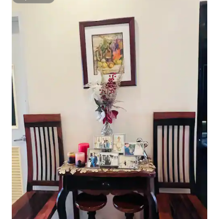
Superhost