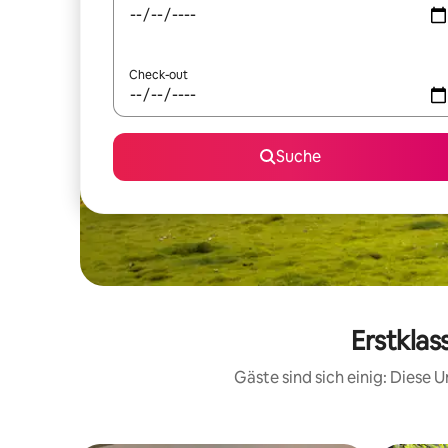
Check-out
Suche
Erstklas
Gäste sind sich einig: Diese