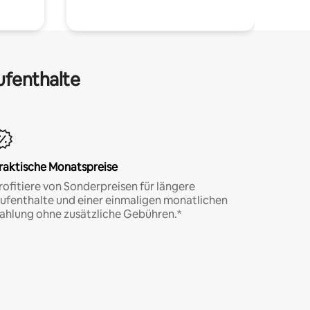
ufenthalte
raktische Monatspreise
rofitiere von Sonderpreisen für längere
ufenthalte und einer einmaligen monatlichen
ahlung ohne zusätzliche Gebühren.*