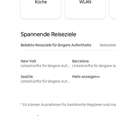
Küche
WLAN
Spannende Reiseziele
Beliebte Reiseziele für längere Aufenthalte
Reiseziel
New York
Barcelona
Unterkünfte für längere Aufenthalte
Seattle
Mehr anzeigen
Unterkünfte für längere Aufenthalte
* Es können Ausnahmen für bestimmte Regionen und ma