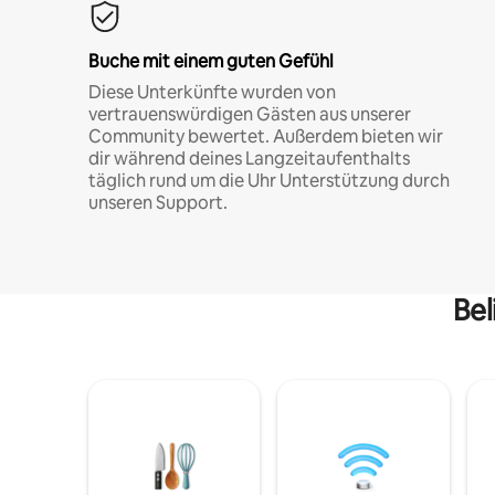
Buche mit einem guten Gefühl
Diese Unterkünfte wurden von
vertrauenswürdigen Gästen aus unserer
Community bewertet. Außerdem bieten wir
dir während deines Langzeitaufenthalts
täglich rund um die Uhr Unterstützung durch
unseren Support.
Bel