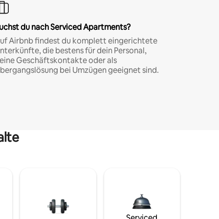
uchst du nach Serviced Apartments?
uf Airbnb findest du komplett eingerichtete
nterkünfte, die bestens für dein Personal,
eine Geschäftskontakte oder als
bergangslösung bei Umzügen geeignet sind.
alte
Serviced