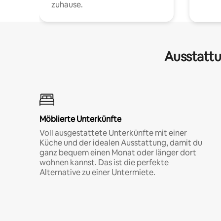
zuhause.
Ausstattu
Möblierte Unterkünfte
Voll ausgestattete Unterkünfte mit einer
Küche und der idealen Ausstattung, damit du
ganz bequem einen Monat oder länger dort
wohnen kannst. Das ist die perfekte
Alternative zu einer Untermiete.