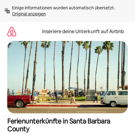
Zu
Einige Informationen wurden automatisch übersetzt. 
Inhalten
Original anzeigen
springen
Inseriere deine Unterkunft auf Airbnb
Ferienunterkünfte in Santa Barbara
County