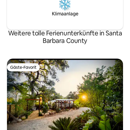
Klimaanlage
Weitere tolle Ferienunterkünfte in Santa
Barbara County
Gäste-Favorit
Gäste-Favorit