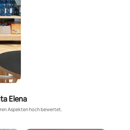
ta Elena
teren Aspekten hoch bewertet.