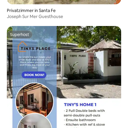
Privatzimmer in Santa Fe
Joseph Sur Mer Guesthouse
Superhost
Superhost