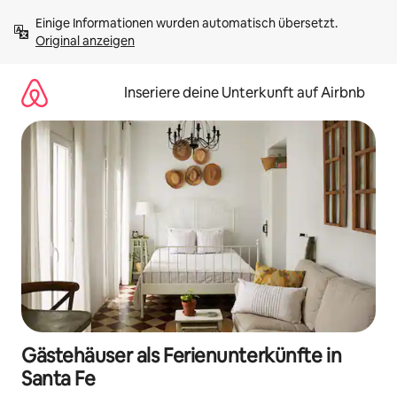
Zu
Einige Informationen wurden automatisch übersetzt. 
Inhalten
Original anzeigen
springen
Inseriere deine Unterkunft auf Airbnb
Gästehäuser als Ferienunterkünfte in
Santa Fe