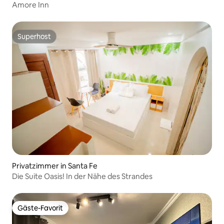
Amore Inn
Superhost
Superhost
Privatzimmer in Santa Fe
Die Suite Oasis! In der Nähe des Strandes
Gäste-Favorit
Gäste-Favorit