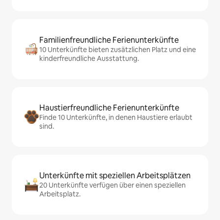
Familienfreundliche Ferienunterkünfte
10 Unterkünfte bieten zusätzlichen Platz und eine
kinderfreundliche Ausstattung.
Haustierfreundliche Ferienunterkünfte
Finde 10 Unterkünfte, in denen Haustiere erlaubt
sind.
Unterkünfte mit speziellen Arbeitsplätzen
20 Unterkünfte verfügen über einen speziellen
Arbeitsplatz.