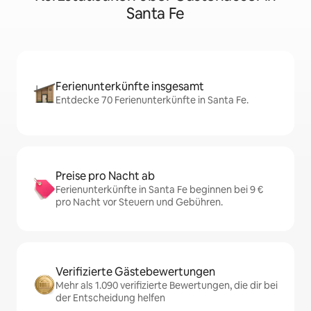
Santa Fe
Ferienunterkünfte insgesamt
Entdecke 70 Ferienunterkünfte in Santa Fe.
Preise pro Nacht ab
Ferienunterkünfte in Santa Fe beginnen bei 9 €
pro Nacht vor Steuern und Gebühren.
Verifizierte Gästebewertungen
Mehr als 1.090 verifizierte Bewertungen, die dir bei
der Entscheidung helfen