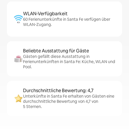
WLAN-Verfügbarkeit
60 Ferienunterkünfte in Santa Fe verfügen über
WLAN-Zugang.
Beliebte Ausstattung für Gäste
Gästen gefällt diese Ausstattung in
Ferienunterkünften in Santa Fe: Küche, WLAN und
Pool.
Durchschnittliche Bewertung: 4,7
Unterkünfte in Santa Fe erhalten von Gästen eine
durchschnittliche Bewertung von 4,7 von
5 Sternen.