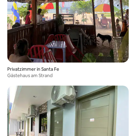
Privatzimmer in Santa Fe
Gästehaus am Strand