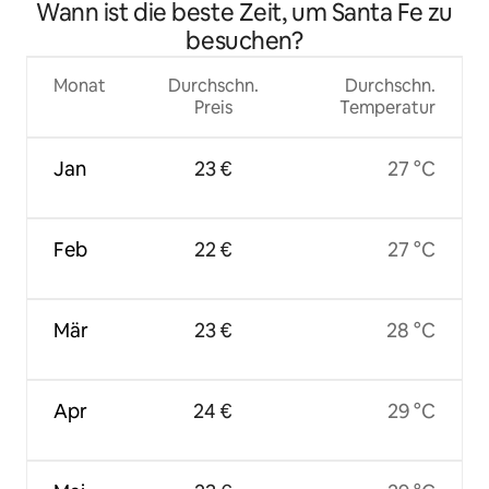
Wann ist die beste Zeit, um Santa Fe zu
besuchen?
Monat
Durchschn.
Durchschn.
Preis
Temperatur
Jan
23 €
27 °C
Feb
22 €
27 °C
Mär
23 €
28 °C
Apr
24 €
29 °C