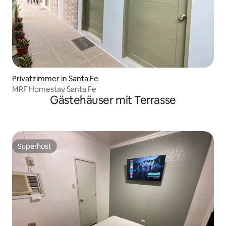
Privatzimmer in Santa Fe
MRF Homestay Santa Fe
Gästehäuser mit Terrasse
Superhost
Superhost