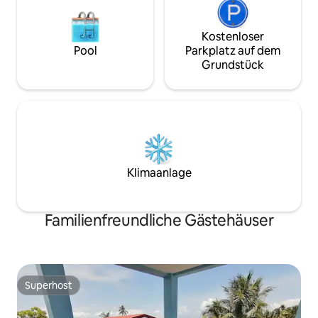
Kostenloser
Pool
Parkplatz auf dem
Grundstück
Klimaanlage
Familienfreundliche Gästehäuser
Superhost
Superhost