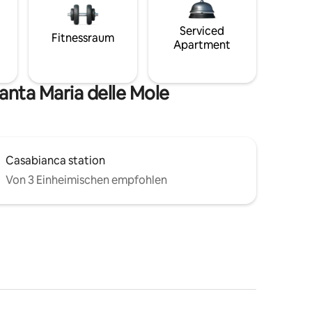
Serviced
Fitnessraum
Apartment
anta Maria delle Mole
Casabianca station
Von 3 Einheimischen empfohlen