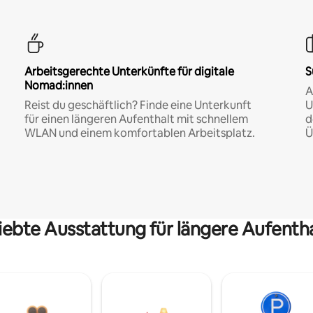
Arbeitsgerechte Unterkünfte für digitale
S
Nomad:innen
A
Reist du geschäftlich? Finde eine Unterkunft
U
für einen längeren Aufenthalt mit schnellem
d
WLAN und einem komfortablen Arbeitsplatz.
Ü
iebte Ausstattung für längere Aufenth