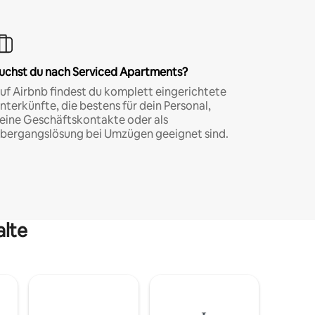
uchst du nach Serviced Apartments?
uf Airbnb findest du komplett eingerichtete
nterkünfte, die bestens für dein Personal,
eine Geschäftskontakte oder als
bergangslösung bei Umzügen geeignet sind.
alte