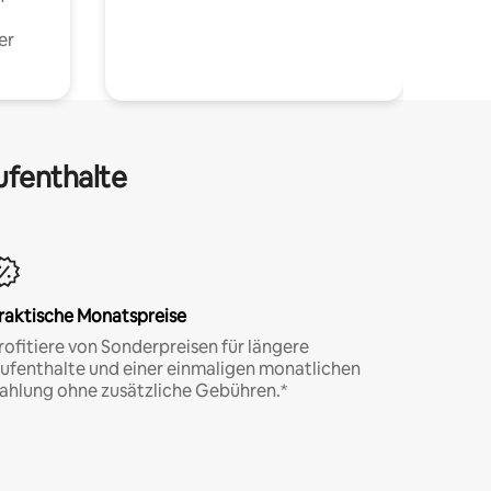
er
ufenthalte
raktische Monatspreise
rofitiere von Sonderpreisen für längere
ufenthalte und einer einmaligen monatlichen
ahlung ohne zusätzliche Gebühren.*