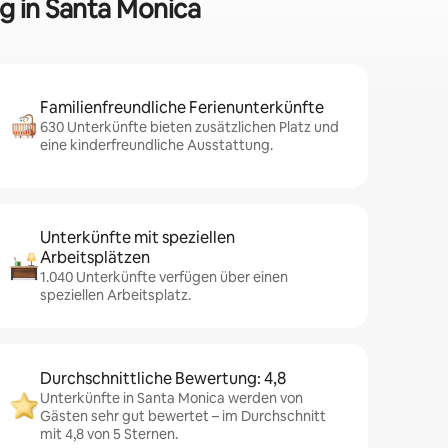
g in Santa Monica
Familienfreundliche Ferienunterkünfte
630 Unterkünfte bieten zusätzlichen Platz und
eine kinderfreundliche Ausstattung.
Unterkünfte mit speziellen
Arbeitsplätzen
1.040 Unterkünfte verfügen über einen
speziellen Arbeitsplatz.
Durchschnittliche Bewertung: 4,8
Unterkünfte in Santa Monica werden von
Gästen sehr gut bewertet – im Durchschnitt
mit 4,8 von 5 Sternen.