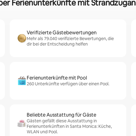
über Ferienunterkünfte mit Strandzugan
Verifizierte Gästebewertungen
Mehr als 79.040 verifizierte Bewertungen, die
dir bei der Entscheidung helfen
Ferienunterkünfte mit Pool
260 Unterkünfte verfügen über einen Pool.
Beliebte Ausstattung für Gäste
Gästen gefällt diese Ausstattung in
Ferienunterkünften in Santa Monica: Küche,
WLAN und Pool.