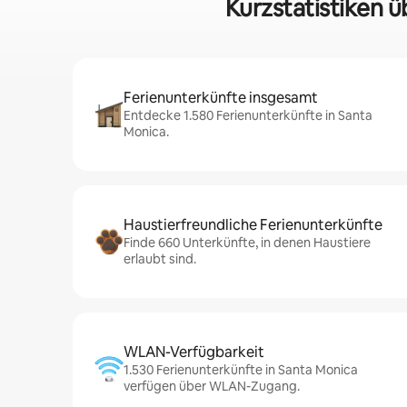
Kurzstatistiken 
Ferienunterkünfte insgesamt
Entdecke 1.580 Ferienunterkünfte in Santa
Monica.
Haustierfreundliche Ferienunterkünfte
Finde 660 Unterkünfte, in denen Haustiere
erlaubt sind.
WLAN-Verfügbarkeit
1.530 Ferienunterkünfte in Santa Monica
verfügen über WLAN-Zugang.