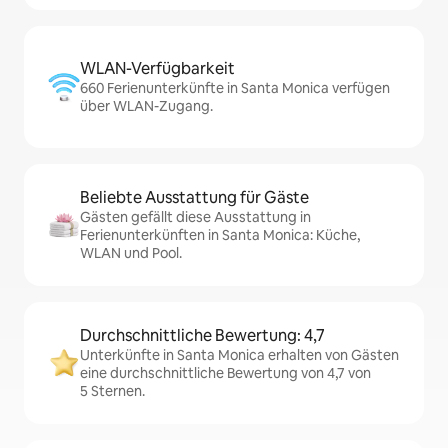
WLAN-Verfügbarkeit
660 Ferienunterkünfte in Santa Monica verfügen
über WLAN-Zugang.
Beliebte Ausstattung für Gäste
Gästen gefällt diese Ausstattung in
Ferienunterkünften in Santa Monica: Küche,
WLAN und Pool.
Durchschnittliche Bewertung: 4,7
Unterkünfte in Santa Monica erhalten von Gästen
eine durchschnittliche Bewertung von 4,7 von
5 Sternen.