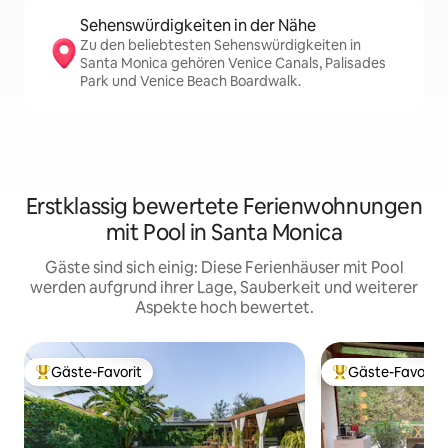
Sehenswürdigkeiten in der Nähe
Zu den beliebtesten Sehenswürdigkeiten in
Santa Monica gehören Venice Canals, Palisades
Park und Venice Beach Boardwalk.
Erstklassig bewertete Ferienwohnungen
mit Pool in Santa Monica
Gäste sind sich einig: Diese Ferienhäuser mit Pool
werden aufgrund ihrer Lage, Sauberkeit und weiterer
Aspekte hoch bewertet.
Gäste-Favorit
Gäste-Favorit
Beliebter Gäste-Favorit.
Beliebter Gäste-F