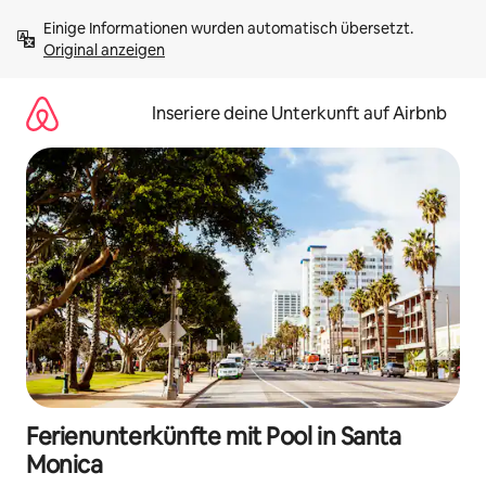
Zu
Einige Informationen wurden automatisch übersetzt. 
Inhalten
Original anzeigen
springen
Inseriere deine Unterkunft auf Airbnb
Ferienunterkünfte mit Pool in Santa
Monica