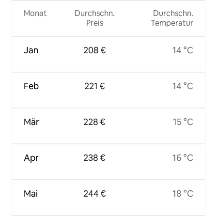
Monat
Durchschn.
Durchschn.
Preis
Temperatur
Jan
208 €
14 °C
Feb
221 €
14 °C
Mär
228 €
15 °C
Apr
238 €
16 °C
Mai
244 €
18 °C