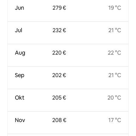
Jun
279 €
19 °C
Jul
232 €
21 °C
Aug
220 €
22 °C
Sep
202 €
21 °C
Okt
205 €
20 °C
Nov
208 €
17 °C