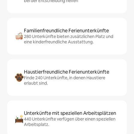
bei der Entscheidung helfen
Familienfreundliche Ferienunterkünfte
280 Unterkünfte bieten zusätzlichen Platz und
eine kinderfreundliche Ausstattung.
Haustierfreundliche Ferienunterkünfte
Finde 240 Unterkünfte, in denen Haustiere
erlaubt sind.
Unterkünfte mit speziellen Arbeitsplätzen
440 Unterkünfte verfügen über einen speziellen
Arbeitsplatz.