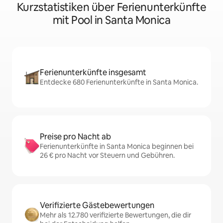
Kurzstatistiken über Ferienunterkünfte
mit Pool in Santa Monica
Ferienunterkünfte insgesamt
Entdecke 680 Ferienunterkünfte in Santa Monica.
Preise pro Nacht ab
Ferienunterkünfte in Santa Monica beginnen bei
26 € pro Nacht vor Steuern und Gebühren.
Verifizierte Gästebewertungen
Mehr als 12.780 verifizierte Bewertungen, die dir