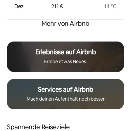
Dez
211 €
14 °C
Mehr von Airbnb
Erlebnisse auf Airbnb
Erlebe etwas Neues.
Services auf Airbnb
Mach deinen Aufenthalt noch besser
Spannende Reiseziele