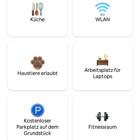
Küche
WLAN
Arbeitsplatz für
Haustiere erlaubt
Laptops
Kostenloser
Parkplatz auf dem
Fitnessraum
Grundstück