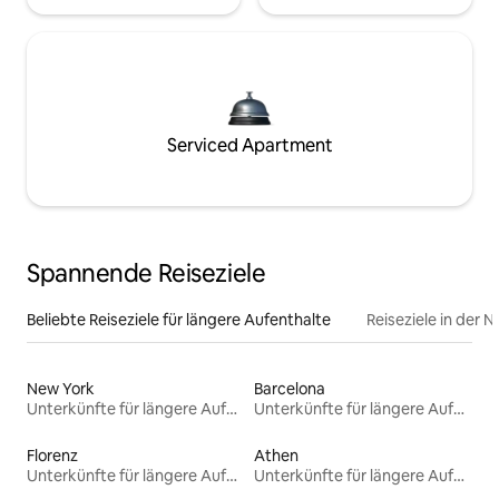
Serviced Apartment
Spannende Reiseziele
Beliebte Reiseziele für längere Aufenthalte
Reiseziele in der 
New York
Barcelona
Unterkünfte für längere Aufenthalte
Unterkünfte für längere Aufenthalte
Florenz
Athen
Unterkünfte für längere Aufenthalte
Unterkünfte für längere Aufenthalte