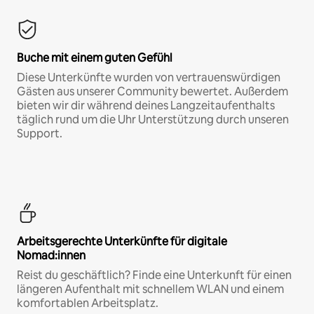
Buche mit einem guten Gefühl
Diese Unterkünfte wurden von vertrauenswürdigen
Gästen aus unserer Community bewertet. Außerdem
bieten wir dir während deines Langzeitaufenthalts
täglich rund um die Uhr Unterstützung durch unseren
Support.
Arbeitsgerechte Unterkünfte für digitale
Nomad:innen
Reist du geschäftlich? Finde eine Unterkunft für einen
längeren Aufenthalt mit schnellem WLAN und einem
komfortablen Arbeitsplatz.