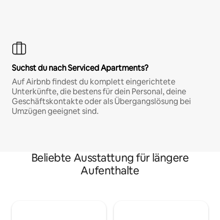
Suchst du nach Serviced Apartments?
Auf Airbnb findest du komplett eingerichtete
Unterkünfte, die bestens für dein Personal, deine
Geschäftskontakte oder als Übergangslösung bei
Umzügen geeignet sind.
Beliebte Ausstattung für längere
Aufenthalte