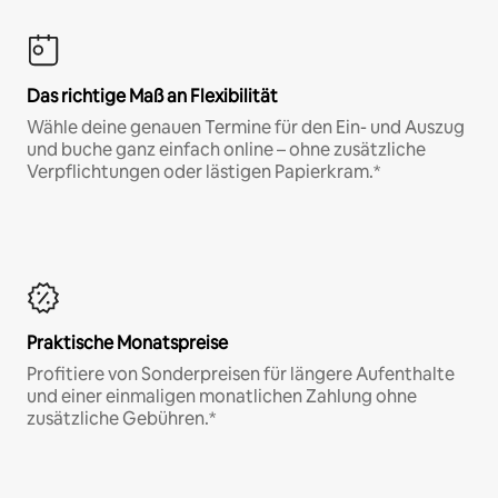
Das richtige Maß an Flexibilität
Wähle deine genauen Termine für den Ein- und Auszug
und buche ganz einfach online – ohne zusätzliche
Verpflichtungen oder lästigen Papierkram.*
Praktische Monatspreise
Profitiere von Sonderpreisen für längere Aufenthalte
und einer einmaligen monatlichen Zahlung ohne
zusätzliche Gebühren.*