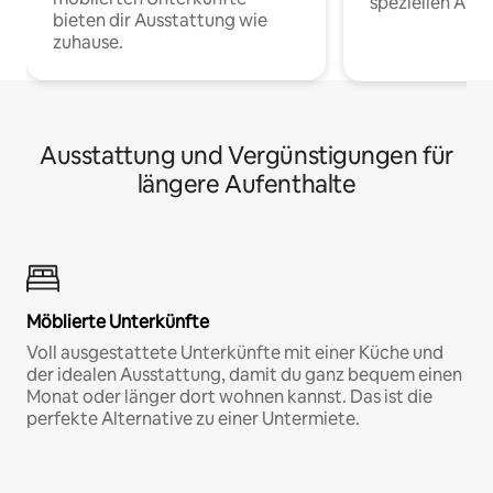
speziellen Arbe
bieten dir Ausstattung wie
zuhause.
Ausstattung und Vergünstigungen für
längere Aufenthalte
Möblierte Unterkünfte
Voll ausgestattete Unterkünfte mit einer Küche und
der idealen Ausstattung, damit du ganz bequem einen
Monat oder länger dort wohnen kannst. Das ist die
perfekte Alternative zu einer Untermiete.