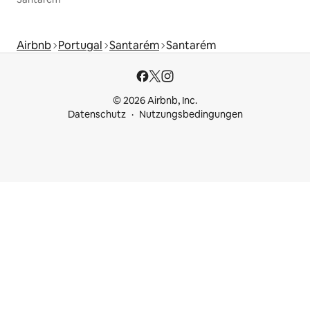
Airbnb
Portugal
Santarém
Santarém
© 2026 Airbnb, Inc.
Datenschutz
Nutzungsbedingungen