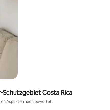
r-Schutzgebiet Costa Rica
teren Aspekten hoch bewertet.