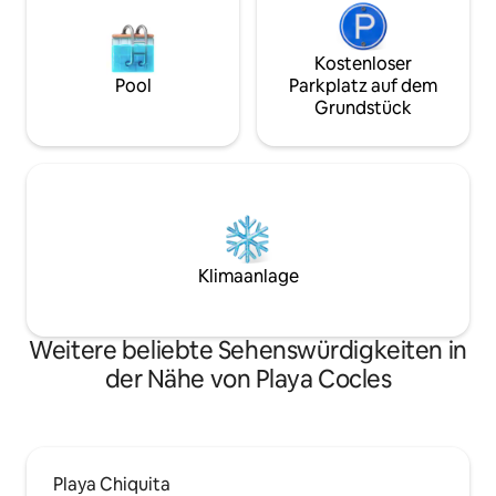
Kostenloser
Pool
Parkplatz auf dem
Grundstück
Klimaanlage
Weitere beliebte Sehenswürdigkeiten in
der Nähe von Playa Cocles
Playa Chiquita