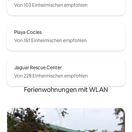
Von 103 Einheimischen empfohlen
Playa Cocles
Von 161 Einheimischen empfohlen
Jaguar Rescue Center
Von 228 Einheimischen empfohlen
Ferienwohnungen mit WLAN