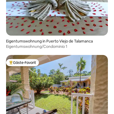
Eigentumswohnung in Puerto Viejo de Talamanca
Eigentumswohnung/Condominio 1
Gäste-Favorit
Beliebter Gäste-Favorit.