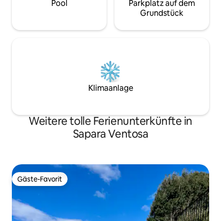
Pool
Parkplatz auf dem
Grundstück
Klimaanlage
Weitere tolle Ferienunterkünfte in
Sapara Ventosa
Gäste-Favorit
Gäste-Favorit