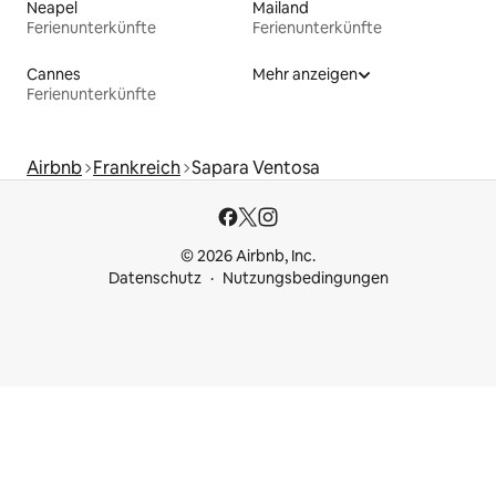
Neapel
Mailand
Ferienunterkünfte
Ferienunterkünfte
Cannes
Mehr anzeigen
Ferienunterkünfte
Airbnb
Frankreich
Sapara Ventosa
© 2026 Airbnb, Inc.
Datenschutz
Nutzungsbedingungen