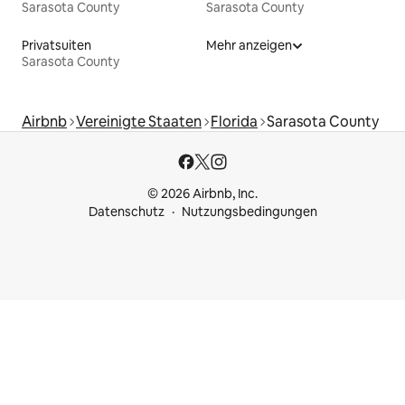
Sarasota County
Sarasota County
Privatsuiten
Mehr anzeigen
Sarasota County
Airbnb
Vereinigte Staaten
Florida
Sarasota County
© 2026 Airbnb, Inc.
Datenschutz
Nutzungsbedingungen