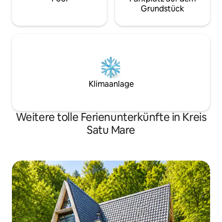
Grundstück
Klimaanlage
Weitere tolle Ferienunterkünfte in Kreis
Satu Mare