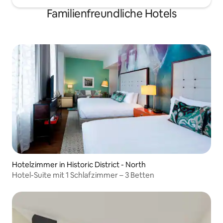
Familienfreundliche Hotels
Hotelzimmer in Historic District - North
Hotel-Suite mit 1 Schlafzimmer – 3 Betten