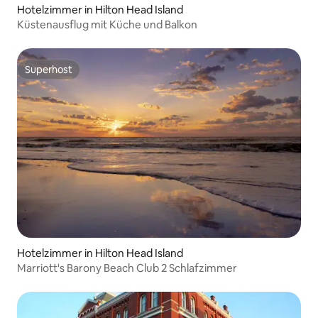
Hotelzimmer in Hilton Head Island
Küstenausflug mit Küche und Balkon
Superhost
Superhost
Hotelzimmer in Hilton Head Island
Marriott's Barony Beach Club 2 Schlafzimmer