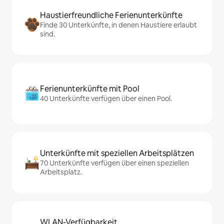
Haustierfreundliche Ferienunterkünfte
Finde 30 Unterkünfte, in denen Haustiere erlaubt
sind.
Ferienunterkünfte mit Pool
40 Unterkünfte verfügen über einen Pool.
Unterkünfte mit speziellen Arbeitsplätzen
70 Unterkünfte verfügen über einen speziellen
Arbeitsplatz.
WLAN-Verfügbarkeit