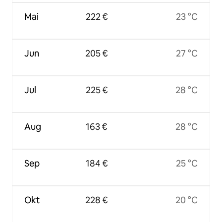
Mai
222 €
23 °C
Jun
205 €
27 °C
Jul
225 €
28 °C
Aug
163 €
28 °C
Sep
184 €
25 °C
Okt
228 €
20 °C