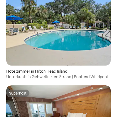
Hotelzimmer in Hilton Head Island
Unterkunft in Gehweite zum Strand | Pool und Whirlpool +
voll ausgestattete Küche
Superhost
Superhost