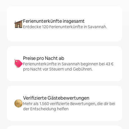
Ferienunterkünfte insgesamt
Entdecke 120 Ferienunterkünfte in Savannah.
Preise pro Nacht ab
Ferienunterkünfte in Savannah beginnen bei 43 €
pro Nacht vor Steuern und Gebühren.
Verifizierte Gästebewertungen
Mehr als 1.560 verifizierte Bewertungen, die dir bei
der Entscheidung helfen