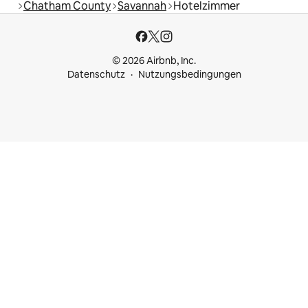
Chatham County
Savannah
Hotelzimmer
© 2026 Airbnb, Inc.
Datenschutz
Nutzungsbedingungen