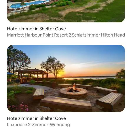
Hotelzimmer in Shelter Cove
Marriott Harbour Point Resort 2 Schlafzimmer Hilton Head
Hotelzimmer in Shelter Cove
Luxuriöse 2-Zimmer-Wohnung