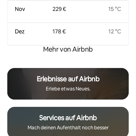
Nov
229 €
15 °C
Dez
178 €
12 °C
Mehr von Airbnb
Erlebnisse auf Airbnb
Erlebe etwas Neues.
Services auf Airbnb
Mach deinen Aufenthalt noch besser