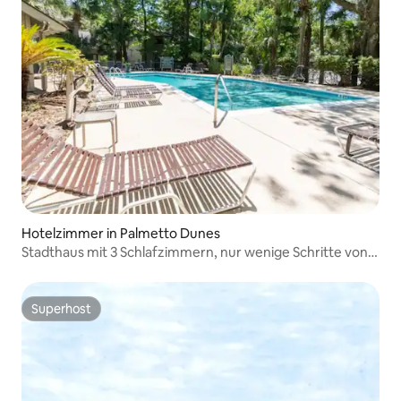
Hotelzimmer in Palmetto Dunes
Stadthaus mit 3 Schlafzimmern, nur wenige Schritte von
Golfplätzen entfernt
Superhost
Superhost