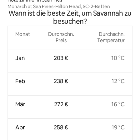
Monarch at Sea Pines-Hilton Head, SC-2-Betten
Wann ist die beste Zeit, um Savannah zu
besuchen?
Monat
Durchschn.
Durchschn.
Preis
Temperatur
Jan
203 €
10 °C
Feb
238 €
12 °C
Mär
272 €
16 °C
Apr
258 €
19 °C