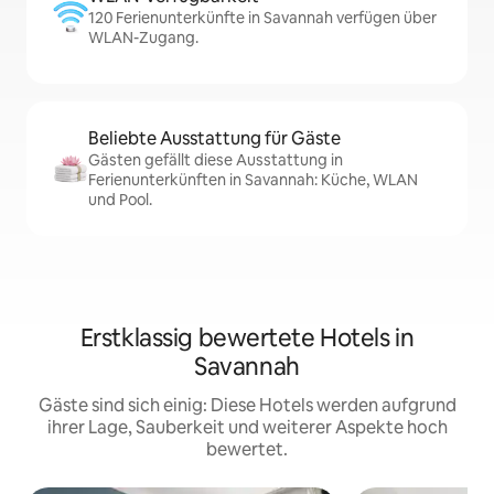
120 Ferienunterkünfte in Savannah verfügen über
WLAN-Zugang.
Beliebte Ausstattung für Gäste
Gästen gefällt diese Ausstattung in
Ferienunterkünften in Savannah: Küche, WLAN
und Pool.
Erstklassig bewertete Hotels in
Savannah
Gäste sind sich einig: Diese Hotels werden aufgrund
ihrer Lage, Sauberkeit und weiterer Aspekte hoch
bewertet.