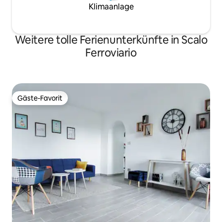
Klimaanlage
Weitere tolle Ferienunterkünfte in Scalo
Ferroviario
Gäste-Favorit
Gäste-Favorit