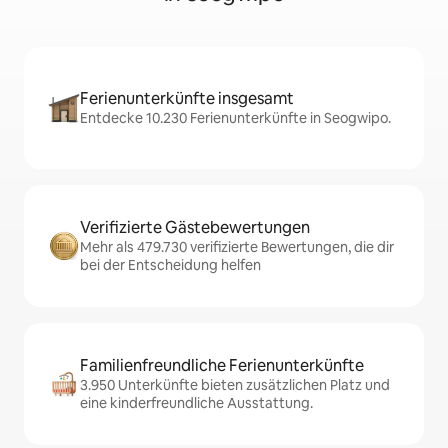
Ferienunterkünfte insgesamt
Entdecke 10.230 Ferienunterkünfte in Seogwipo.
Verifizierte Gästebewertungen
Mehr als 479.730 verifizierte Bewertungen, die dir
bei der Entscheidung helfen
Familienfreundliche Ferienunterkünfte
3.950 Unterkünfte bieten zusätzlichen Platz und
eine kinderfreundliche Ausstattung.