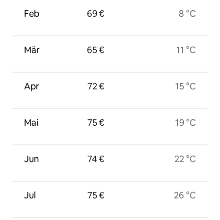
Feb
69 €
8 °C
Mär
65 €
11 °C
Apr
72 €
15 °C
Mai
75 €
19 °C
Jun
74 €
22 °C
Jul
75 €
26 °C