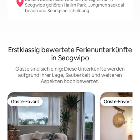
Seogwipo gehören Hallim Park, Jungmun sackdal
beach und Seongsan Ilchulbong.
Erstklassig bewertete Ferienunterkünfte
in Seogwipo
Gäste sind sich einig: Diese Unterkünfte werden
aufgrund ihrer Lage, Sauberkeit und weiteren
Aspekten hoch bewertet.
Gäste-Favorit
Gäste-Favorit
Gäste-Favorit
Gäste-Favorit