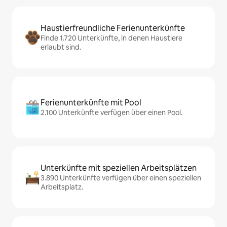
Haustierfreundliche Ferienunterkünfte
Finde 1.720 Unterkünfte, in denen Haustiere
erlaubt sind.
Ferienunterkünfte mit Pool
2.100 Unterkünfte verfügen über einen Pool.
Unterkünfte mit speziellen Arbeitsplätzen
3.890 Unterkünfte verfügen über einen speziellen
Arbeitsplatz.