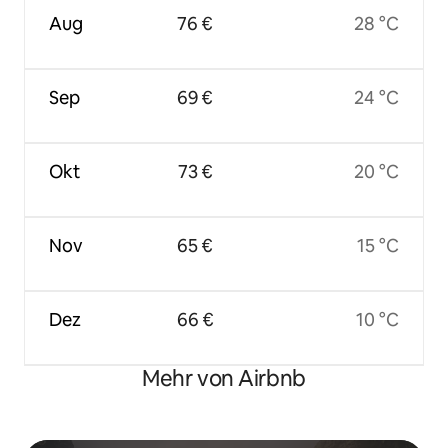
Aug
76 €
28 °C
Sep
69 €
24 °C
Okt
73 €
20 °C
Nov
65 €
15 °C
Dez
66 €
10 °C
Mehr von Airbnb