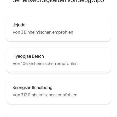
Sehenswürdigkeiten von Seogwipo
Jejudo
Von 3 Einheimischen empfohlen
Hyeopjae Beach
Von 106 Einheimischen empfohlen
Seongsan Ilchulbong
Von 313 Einheimischen empfohlen