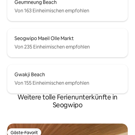
Geumneung Beach
Von 163 Einheimischen empfohlen
Seogwipo Maeil Olle Markt
Von 235 Einheimischen empfohlen
Gwakji Beach
Von 155 Einheimischen empfohlen
Weitere tolle Ferienunterkünfte in
Seogwipo
Gäste-Favorit