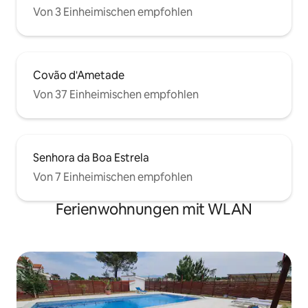
Von 3 Einheimischen empfohlen
Covão d'Ametade
Von 37 Einheimischen empfohlen
Senhora da Boa Estrela
Von 7 Einheimischen empfohlen
Ferienwohnungen mit WLAN