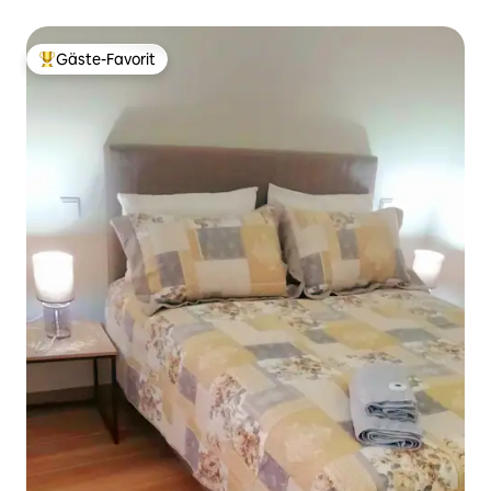
Gäste-Favorit
Beliebter Gäste-Favorit.