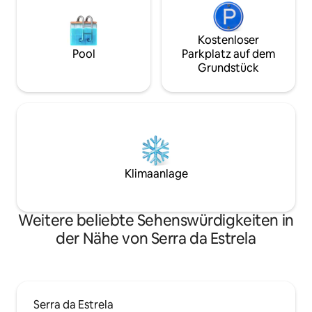
Kostenloser
Pool
Parkplatz auf dem
Grundstück
Klimaanlage
Weitere beliebte Sehenswürdigkeiten in
der Nähe von Serra da Estrela
Serra da Estrela