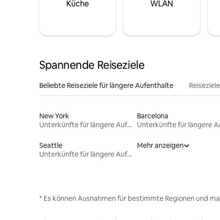
Küche
WLAN
Spannende Reiseziele
Beliebte Reiseziele für längere Aufenthalte
Reiseziel
New York
Barcelona
Unterkünfte für längere Aufenthalte
Seattle
Mehr anzeigen
Unterkünfte für längere Aufenthalte
* Es können Ausnahmen für bestimmte Regionen und ma