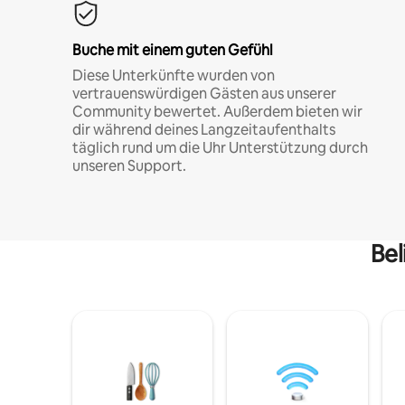
Buche mit einem guten Gefühl
Diese Unterkünfte wurden von
vertrauenswürdigen Gästen aus unserer
Community bewertet. Außerdem bieten wir
dir während deines Langzeitaufenthalts
täglich rund um die Uhr Unterstützung durch
unseren Support.
Bel