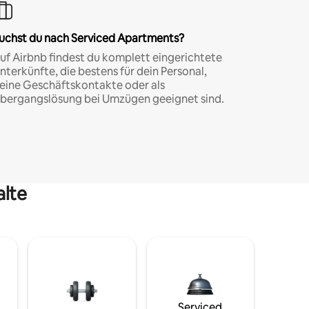
uchst du nach Serviced Apartments?
uf Airbnb findest du komplett eingerichtete
nterkünfte, die bestens für dein Personal,
eine Geschäftskontakte oder als
bergangslösung bei Umzügen geeignet sind.
alte
Serviced