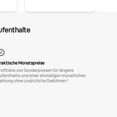
ufenthalte
raktische Monatspreise
rofitiere von Sonderpreisen für längere
ufenthalte und einer einmaligen monatlichen
ahlung ohne zusätzliche Gebühren.*