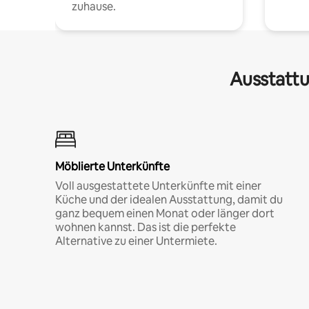
zuhause.
Ausstattu
Möblierte Unterkünfte
Voll ausgestattete Unterkünfte mit einer
Küche und der idealen Ausstattung, damit du
ganz bequem einen Monat oder länger dort
wohnen kannst. Das ist die perfekte
Alternative zu einer Untermiete.