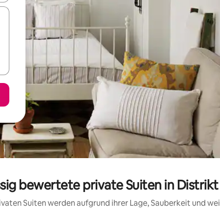
ssig bewertete private Suiten in Distrikt
privaten Suiten werden aufgrund ihrer Lage, Sauberkeit und w